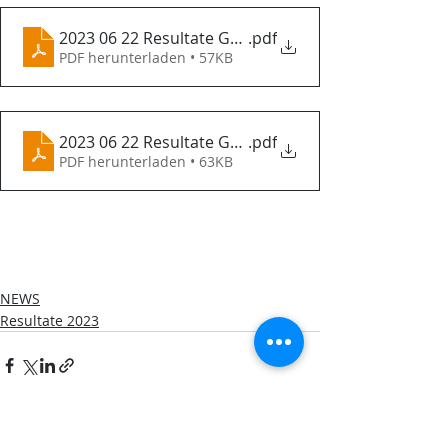
2023 06 22 Resultate GM300 - Feld A - Hauptrunde
.pdf
PDF herunterladen • 57KB
2023 06 22 Resultate GM300 - Feld E - Hauptrunde
.pdf
PDF herunterladen • 63KB
NEWS
Resultate 2023