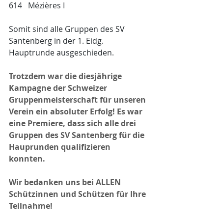
614   Mézières I
Somit sind alle Gruppen des SV 
Santenberg in der 1. Eidg. 
Hauptrunde ausgeschieden.
Trotzdem war die diesjährige 
Kampagne der Schweizer 
Gruppenmeisterschaft für unseren 
Verein ein absoluter Erfolg! Es war 
eine Premiere, dass sich alle drei 
Gruppen des SV Santenberg für die 
Hauprunden qualifizieren 
konnten.
Wir bedanken uns bei ALLEN 
Schützinnen und Schützen für Ihre 
Teilnahme!