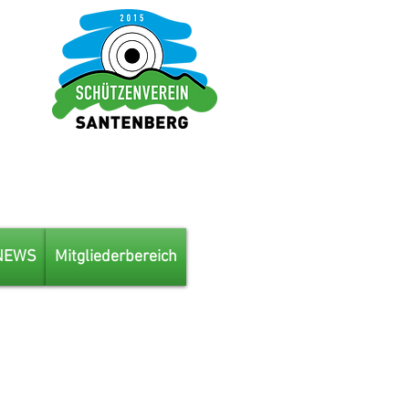
NEWS
Mitgliederbereich